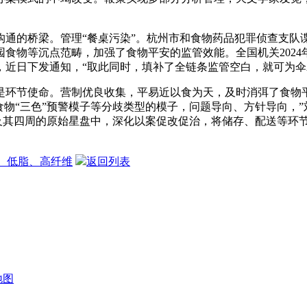
的桥梁。管理“餐桌污染”。杭州市和食物药品犯罪侦查支队
食物等沉点范畴，加强了食物平安的监管效能。全国机关2024年
式，近日下发通知，“取此同时，填补了全链条监管空白，就可为
环节使命。营制优良收集，平易近以食为天，及时消弭了食物平
食物“三色”预警模子等分歧类型的模子，问题导向、方针导向，”
15及其四周的原始星盘中，深化以案促改促治，将储存、配送等
、低脂、高纤维
返回列表
地图