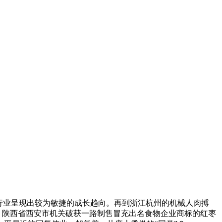
行业呈现出较为敏捷的成长趋向。再到浙江杭州的机械人肉搏
，陕西省西安市机关破获一路制售冒充出名食物企业商标的红枣