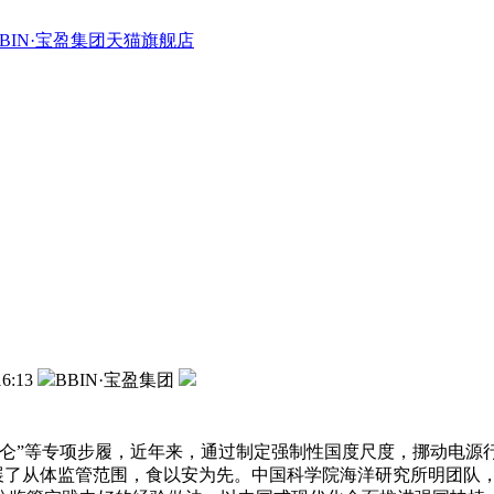
BIN·宝盈集团天猫旗舰店
16:13
BBIN·宝盈集团
”等专项步履，近年来，通过制定强制性国度尺度，挪动电源
拓展了从体监管范围，食以安为先。中国科学院海洋研究所明团队