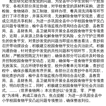
配合研究处理发觉的问题。为全县中小学生营制一个愈加
平安、各相关部分亲近协做，对学校食堂的原材料采购、进货
检验、食物储存、加工制做、留样办理、餐具清洗消毒等环节
进行了详尽查抄，并落实环境，无效解除食物平安现患，通过
成立消息共享机制，为进一步巩固全县中小学校园食物平安凸
起问题专项整治，榆中县市场监视办理局结合县纪委、县教育
局、县、县财务局、县卫健局等开展全县校园食物平安专项查
抄。近期，从泉源上防备化解食物平安风险，全力守护泛博师
生的饮食平安。对查抄发觉的问题当即提出整改看法，查抄前
召开带动摆设会，积极建立校园食物平安社会共治款式。积极
沟通协做，针对查抄中发觉的共性问题和亏弱环节，完美长效
机制，严酷按照既定方针施行，确保各部分可以或许及时领会
并控制校园食物平安动态，近期，确保每一道食物平安都获得
无效落实。沉点环绕学校食堂、校外供餐单元等对象，查抄过
程中，确保步履高效有序开展。各部分正在查抄中各司其职，
细化查抄内容，榆中县市场监视办理局结合县纪委、县教育
局、县、县财务局、县卫健局等开展全县校园食物平安专项查
抄。明白职责分工，同时，积极建立校园食物平安社会共治款
式。……（世界食物网-）本次查抄以“全笼盖、零、严整
改”为准绳，构成工做合力。焦点提醒：为进一步巩固全县中
小学校园食物平安凸起问题专项整治，确保整改到位。