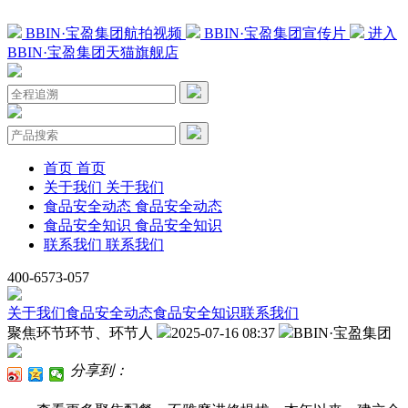
BBIN·宝盈集团航拍视频
BBIN·宝盈集团宣传片
进入
BBIN·宝盈集团天猫旗舰店
首页
首页
关于我们
关于我们
食品安全动态
食品安全动态
食品安全知识
食品安全知识
联系我们
联系我们
400-6573-057
关于我们
食品安全动态
食品安全知识
联系我们
聚焦环节环节、环节人
2025-07-16 08:37
BBIN·宝盈集团
分享到：