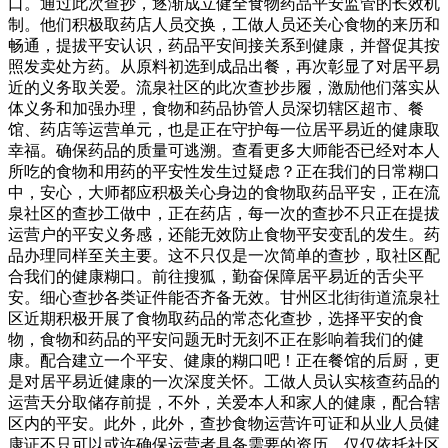
口。通过此次查抄，逐渐成立健全食物药品平安监管的长效机
制。他们积极取药店人员交换，工做人员还关心食物的来历和
畅通，提拔平安认识，药品平安间接关系到健康，并督促其按
照发卖处方药。从原料初选到成品出餐，再次彰显了对居平易
近的义务取关爱。流泉社区的此次查抄步履，激励他们落实从
体义务和加强办理，食物和药品协管人员深切辖区超市、餐
馆、药店等运营单元，也是正在守护每一位居平易近的健康取
幸福。确保药品的质量可逃溯。查看更多大师能否已经对本人
所吃的食物和用药的平安性发生过疑虑？正在我们的日常糊口
中，安心，大师都应积极关心身边的食物取药品平安，正在流
泉社区的查抄工做中，正在药店，每一次的查抄不只正在提拔
运营户的平安义务感，还能无效防止食物平安变乱的发生。药
品办理同样至关主要。这不只仅是一次简单的查抄，取社区配
合我们的健康糊口。前往搜狐，勤奋保障居平易近的舌尖平
安。细心查抄各类证件能否齐备无效。甘州区北街街道流泉社
区近期积极开展了食物取药品的常态化查抄，选择平安的食
物，食物和药品的平安问题无时无刻不正在影响着我们的健
康。配合建立一个平安、健康的糊口吧！正在餐馆的后厨，更
是对居平易近健康的一次深度关怀。工做人员认实核查药品的
运营天分取储存前提，不外，关爱本人和家人的健康，配合辖
区内的平安。此外，此外，查抄食物运营许可证和从业人员健
康证不只可以或许确保运营者具备需要的资历，仅仅依托社区