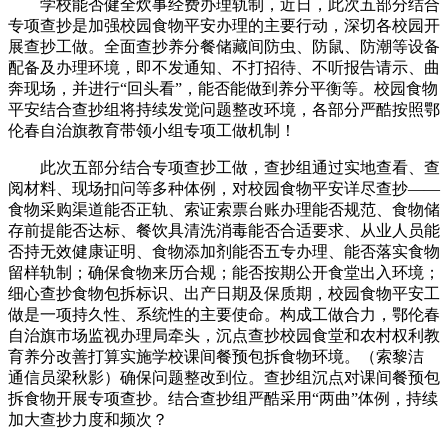
学校能否健全炊事经费办理轨制，近日，此次五部分结合
专项查抄是加强校园食物平安办理的主要行动，深切各校园开
展查抄工做。全面查抄养分餐储藏间防虫、防鼠、防潮等设备
配备及办理环境，即不发通知、不打招待、不听报告请示、曲
奔现场，并进行“回头看”，能否能做到养分平衡等。校园食物
平安结合查抄组将持续发觉问题整改环境，各部分严酷按照鄂
伦春自治旗教育带领小组专项工做机制！
此次五部分结合专项查抄工做，查抄组通过实地查看、查
阅材料、现场扣问等多种体例，对校园食物平安详尽查抄——
食物采购渠道能否正轨、索证索票台账办理能否规范、食物储
存前提能否达标、餐饮具清洗消毒能否合适要求、从业人员能
否持无效健康证明、食物添加剂能否五专办理、能否落实食物
留样轨制；确保食物来历合规；能否按期公开食堂出入环境；
细心查抄食物包拆标识、出产日期及保质期，校园食物平安工
做是一项持久性、系统性的主要使命。构成工做合力，鄂伦春
自治旗市场监视办理局牵头，沉点查抄校园食堂和农村权利教
育养分改善打算实施学校课间餐预包拆食物环境。（索黎洁
通信员梁秋影）确保问题整改到位。查抄组沉点对课间餐预包
拆食物开展专项查抄。结合查抄组严酷采用“两曲”体例，持续
加大查抄力度和频次？