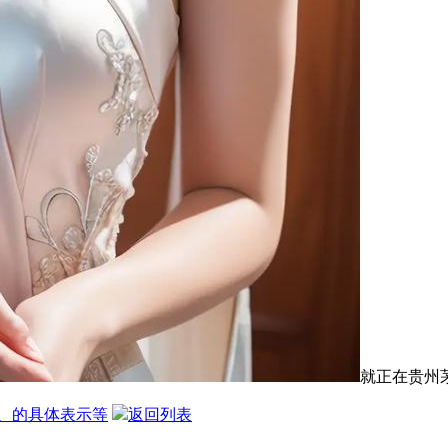
就正在贵州茅
、的具体表示等
返回列表