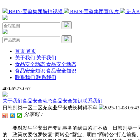
BBIN·宝盈集团航拍视频
BBIN·宝盈集团宣传片
进入B
首页
首页
关于我们
关于我们
食品安全动态
食品安全动态
食品安全知识
食品安全知识
联系我们
联系我们
400-6573-057
关于我们
食品安全动态
食品安全知识
联系我们
日韩别类一区二区充实业平安成长树得不牢
2025-11-08 05:43
分享到：
要对发生平安出产变乱事务的缘由紧盯不放，日韩别类一区
的，政策次要包罗恢复“商转公”营业、明白“商转公”打点前