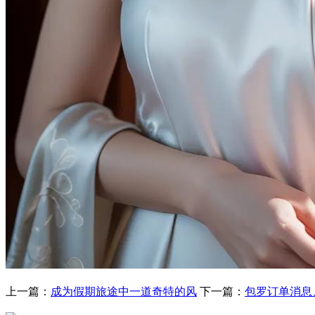
上一篇：
成为假期旅途中一道奇特的风
下一篇：
包罗订单消息